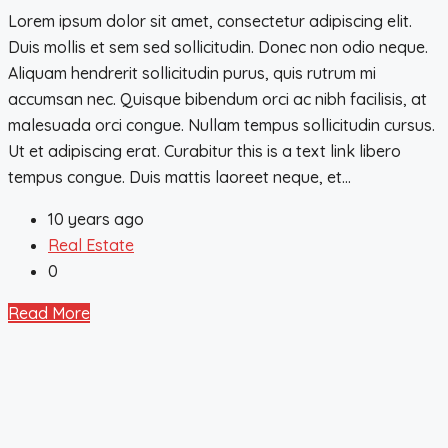
Lorem ipsum dolor sit amet, consectetur adipiscing elit.
Duis mollis et sem sed sollicitudin. Donec non odio neque.
Aliquam hendrerit sollicitudin purus, quis rutrum mi
accumsan nec. Quisque bibendum orci ac nibh facilisis, at
malesuada orci congue. Nullam tempus sollicitudin cursus.
Ut et adipiscing erat. Curabitur this is a text link libero
tempus congue. Duis mattis laoreet neque, et...
10 years ago
Real Estate
0
Read More