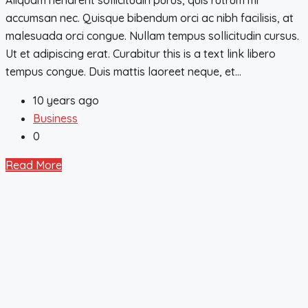
accumsan nec. Quisque bibendum orci ac nibh facilisis, at
malesuada orci congue. Nullam tempus sollicitudin cursus.
Ut et adipiscing erat. Curabitur this is a text link libero
tempus congue. Duis mattis laoreet neque, et...
10 years ago
Business
0
Read More