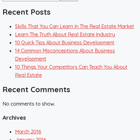
Recent Posts
Skills That You Can Learn In The Real Estate Market
Learn The Truth About Real Estate Industry
10 Quick Tips About Business Development
14 Common Misconceptions About Business
Development
10 Things Your Competitors Can Teach You About
Real Estate
Recent Comments
No comments to show.
Archives
March 2016
January 2016