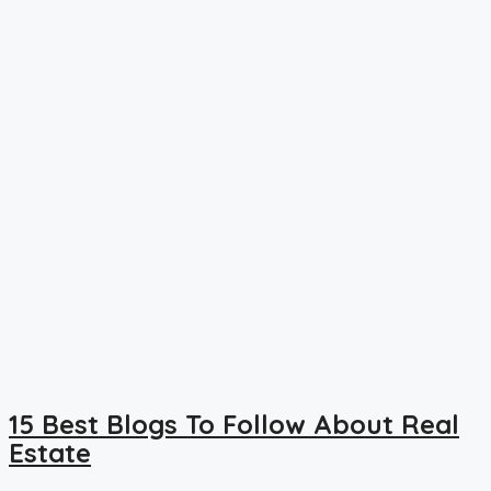
15 Best Blogs To Follow About Real
Estate