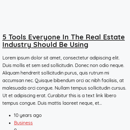
5 Tools Everyone In The Real Estate
Industry Should Be Using
Lorem ipsum dolor sit amet, consectetur adipiscing elit.
Duis mollis et sem sed sollicitudin. Donec non odio neque.
Aliquam hendrerit sollicitudin purus, quis rutrum mi
accumsan nec. Quisque bibendum orci ac nibh facilisis, at
malesuada orci congue. Nullam tempus sollicitudin cursus.
Ut et adipiscing erat. Curabitur this is a text link libero
tempus congue. Duis mattis laoreet neque, et...
10 years ago
Business