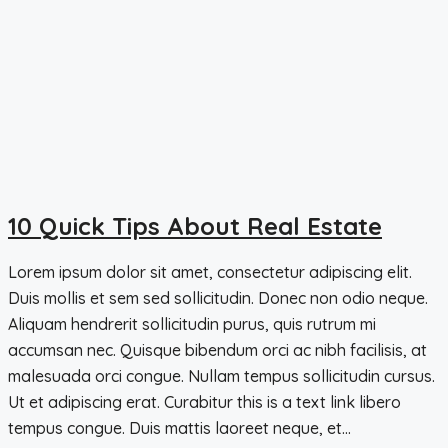
10 Quick Tips About Real Estate
Lorem ipsum dolor sit amet, consectetur adipiscing elit.
Duis mollis et sem sed sollicitudin. Donec non odio neque.
Aliquam hendrerit sollicitudin purus, quis rutrum mi
accumsan nec. Quisque bibendum orci ac nibh facilisis, at
malesuada orci congue. Nullam tempus sollicitudin cursus.
Ut et adipiscing erat. Curabitur this is a text link libero
tempus congue. Duis mattis laoreet neque, et...