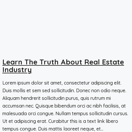
Learn The Truth About Real Estate
Industry
Lorem ipsum dolor sit amet, consectetur adipiscing elit.
Duis mollis et sem sed sollicitudin. Donec non odio neque.
Aliquam hendrerit sollicitudin purus, quis rutrum mi
accumsan nec. Quisque bibendum orci ac nibh facilisis, at
malesuada orci congue. Nullam tempus sollicitudin cursus.
Ut et adipiscing erat. Curabitur this is a text link libero
tempus congue. Duis mattis laoreet neque, et...