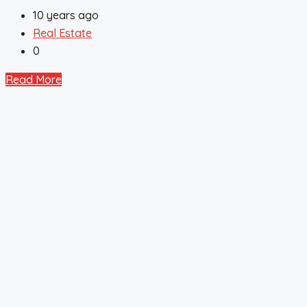
10 years ago
Real Estate
0
Read More