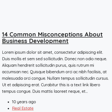
14 Common Misconceptions About
Business Development
Lorem ipsum dolor sit amet, consectetur adipiscing elit.
Duis mollis et sem sed sollicitudin. Donec non odio neque.
Aliquam hendrerit sollicitudin purus, quis rutrum mi
accumsan nec. Quisque bibendum orci ac nibh facilisis, at
malesuada orci congue. Nullam tempus sollicitudin cursus.
Ut et adipiscing erat. Curabitur this is a text link libero
tempus congue. Duis mattis laoreet neque, et...
10 years ago
Real Estate