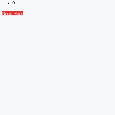
0
Read More