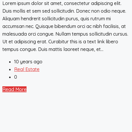
Lorem ipsum dolor sit amet, consectetur adipiscing elit.
Duis mollis et sem sed sollicitudin. Donec non odio neque.
Aliquam hendrerit sollicitudin purus, quis rutrum mi
accumsan nec. Quisque bibendum orci ac nibh facilisis, at
malesuada orci congue. Nullam tempus sollicitudin cursus.
Ut et adipiscing erat. Curabitur this is a text link libero
tempus congue. Duis mattis laoreet neque, et...
10 years ago
Real Estate
0
Read More