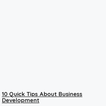
10 Quick Tips About Business
Development