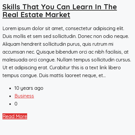
Skills That You Can Learn In The
Real Estate Market
Lorem ipsum dolor sit amet, consectetur adipiscing elit.
Duis mollis et sem sed sollicitudin. Donec non odio neque.
Aliquam hendrerit sollicitudin purus, quis rutrum mi
accumsan nec. Quisque bibendum orci ac nibh facilisis, at
malesuada orci congue. Nullam tempus sollicitudin cursus.
Ut et adipiscing erat. Curabitur this is a text link libero
tempus congue. Duis mattis laoreet neque, et...
10 years ago
Business
0
Read More