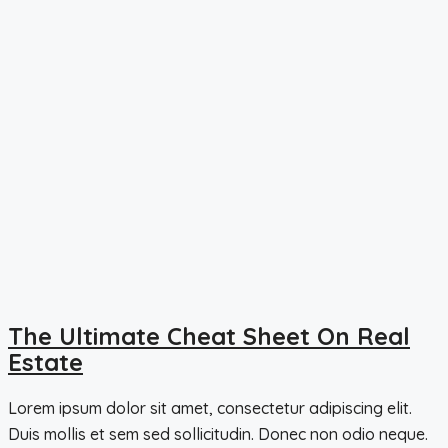
The Ultimate Cheat Sheet On Real
Estate
Lorem ipsum dolor sit amet, consectetur adipiscing elit.
Duis mollis et sem sed sollicitudin. Donec non odio neque.