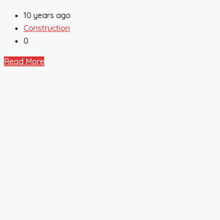
10 years ago
Construction
0
Read More