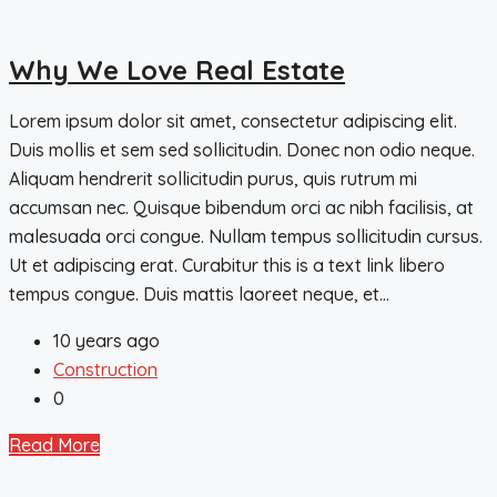
Why We Love Real Estate
Lorem ipsum dolor sit amet, consectetur adipiscing elit.
Duis mollis et sem sed sollicitudin. Donec non odio neque.
Aliquam hendrerit sollicitudin purus, quis rutrum mi
accumsan nec. Quisque bibendum orci ac nibh facilisis, at
malesuada orci congue. Nullam tempus sollicitudin cursus.
Ut et adipiscing erat. Curabitur this is a text link libero
tempus congue. Duis mattis laoreet neque, et...
10 years ago
Construction
0
Read More