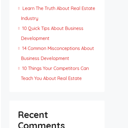
Learn The Truth About Real Estate
Industry
10 Quick Tips About Business
Development
14 Common Misconceptions About
Business Development
10 Things Your Competitors Can
Teach You About Real Estate
Recent
Comments