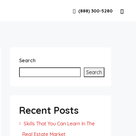
(888) 300-5280
Search
Search
Recent Posts
Skills That You Can Learn In The
Real Estate Market