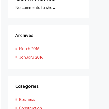
No comments to show.
Archives
March 2016
January 2016
Categories
Business
Construction