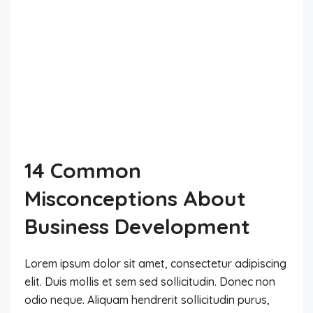
14 Common
Misconceptions About
Business Development
Lorem ipsum dolor sit amet, consectetur adipiscing
elit. Duis mollis et sem sed sollicitudin. Donec non
odio neque. Aliquam hendrerit sollicitudin purus,