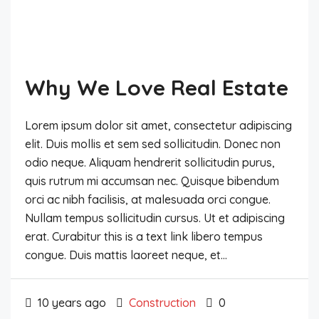
Why We Love Real Estate
Lorem ipsum dolor sit amet, consectetur adipiscing
elit. Duis mollis et sem sed sollicitudin. Donec non
odio neque. Aliquam hendrerit sollicitudin purus,
quis rutrum mi accumsan nec. Quisque bibendum
orci ac nibh facilisis, at malesuada orci congue.
Nullam tempus sollicitudin cursus. Ut et adipiscing
erat. Curabitur this is a text link libero tempus
congue. Duis mattis laoreet neque, et...
10 years ago
Construction
0