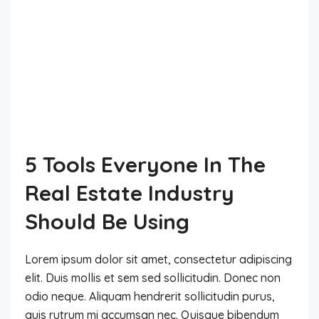
5 Tools Everyone In The
Real Estate Industry
Should Be Using
Lorem ipsum dolor sit amet, consectetur adipiscing
elit. Duis mollis et sem sed sollicitudin. Donec non
odio neque. Aliquam hendrerit sollicitudin purus,
quis rutrum mi accumsan nec. Quisque bibendum