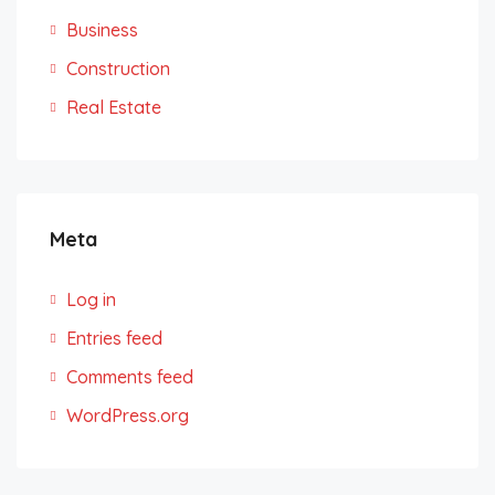
Business
Construction
Real Estate
Meta
Log in
Entries feed
Comments feed
WordPress.org