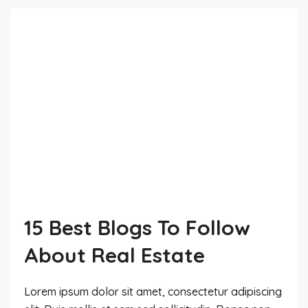
15 Best Blogs To Follow
About Real Estate
Lorem ipsum dolor sit amet, consectetur adipiscing