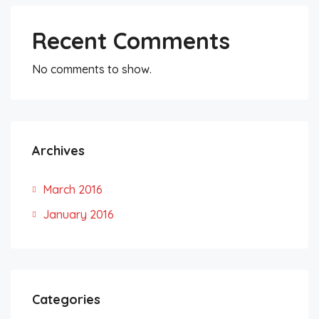
Recent Comments
No comments to show.
Archives
March 2016
January 2016
Categories