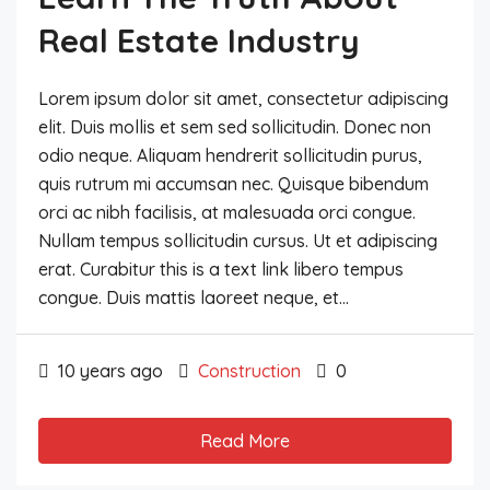
Real Estate Industry
Lorem ipsum dolor sit amet, consectetur adipiscing
elit. Duis mollis et sem sed sollicitudin. Donec non
odio neque. Aliquam hendrerit sollicitudin purus,
quis rutrum mi accumsan nec. Quisque bibendum
orci ac nibh facilisis, at malesuada orci congue.
Nullam tempus sollicitudin cursus. Ut et adipiscing
erat. Curabitur this is a text link libero tempus
congue. Duis mattis laoreet neque, et...
10 years ago
Construction
0
Read More