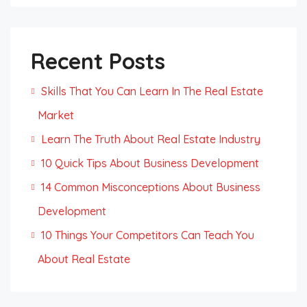
Recent Posts
Skills That You Can Learn In The Real Estate
Market
Learn The Truth About Real Estate Industry
10 Quick Tips About Business Development
14 Common Misconceptions About Business
Development
10 Things Your Competitors Can Teach You
About Real Estate