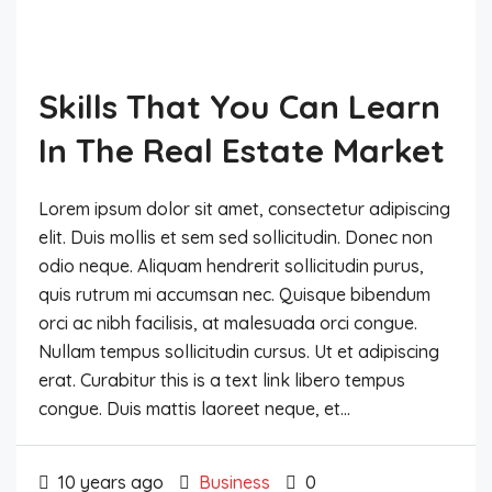
Skills That You Can Learn
In The Real Estate Market
Lorem ipsum dolor sit amet, consectetur adipiscing
elit. Duis mollis et sem sed sollicitudin. Donec non
odio neque. Aliquam hendrerit sollicitudin purus,
quis rutrum mi accumsan nec. Quisque bibendum
orci ac nibh facilisis, at malesuada orci congue.
Nullam tempus sollicitudin cursus. Ut et adipiscing
erat. Curabitur this is a text link libero tempus
congue. Duis mattis laoreet neque, et...
10 years ago
Business
0