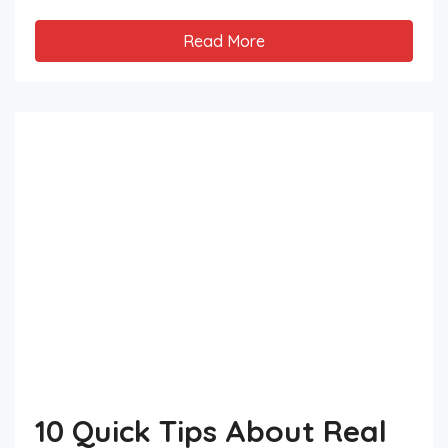
Read More
10 Quick Tips About Real