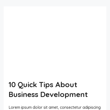
10 Quick Tips About
Business Development
Lorem ipsum dolor sit amet, consectetur adipiscing