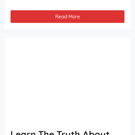
Read More
Learn The Truth About