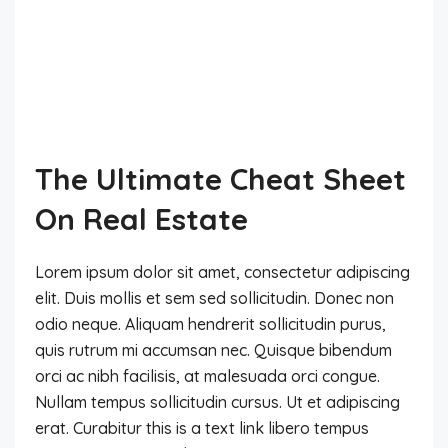
The Ultimate Cheat Sheet
On Real Estate
Lorem ipsum dolor sit amet, consectetur adipiscing
elit. Duis mollis et sem sed sollicitudin. Donec non
odio neque. Aliquam hendrerit sollicitudin purus,
quis rutrum mi accumsan nec. Quisque bibendum
orci ac nibh facilisis, at malesuada orci congue.
Nullam tempus sollicitudin cursus. Ut et adipiscing
erat. Curabitur this is a text link libero tempus