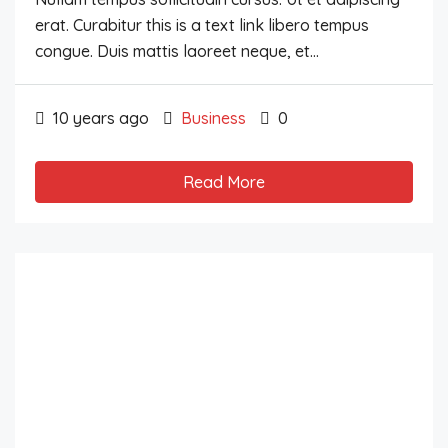
erat. Curabitur this is a text link libero tempus
congue. Duis mattis laoreet neque, et...
10 years ago
Business
0
Read More