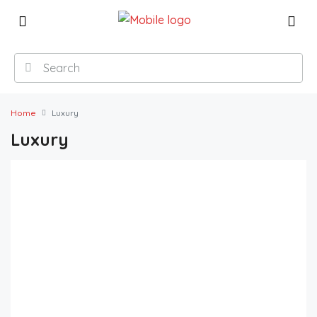
Home
Luxury
Luxury