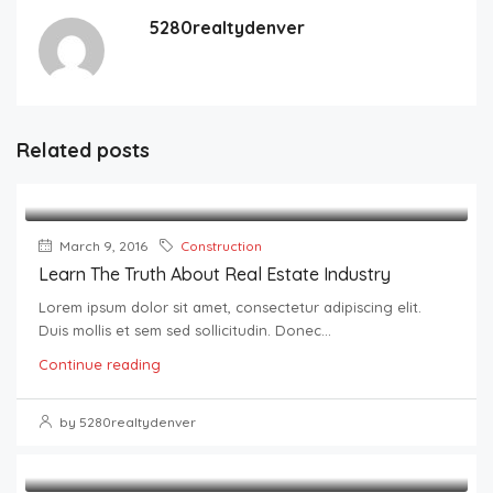
5280realtydenver
Related posts
March 9, 2016
Construction
Learn The Truth About Real Estate Industry
Lorem ipsum dolor sit amet, consectetur adipiscing elit.
Duis mollis et sem sed sollicitudin. Donec...
Continue reading
by 5280realtydenver