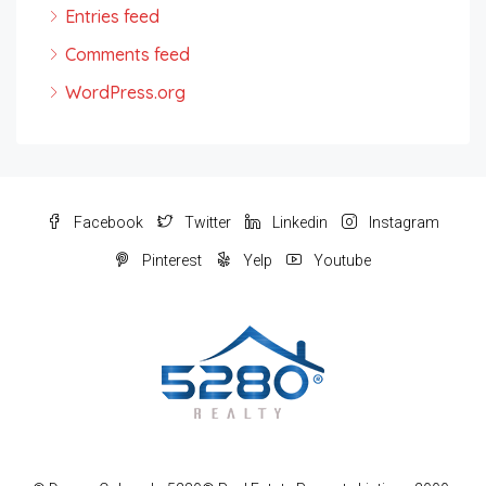
Entries feed
Comments feed
WordPress.org
Facebook
Twitter
Linkedin
Instagram
Pinterest
Yelp
Youtube