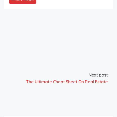
Next post
The Ultimate Cheat Sheet On Real Estate