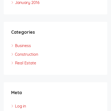
January 2016
Categories
Business
Construction
Real Estate
Meta
Log in