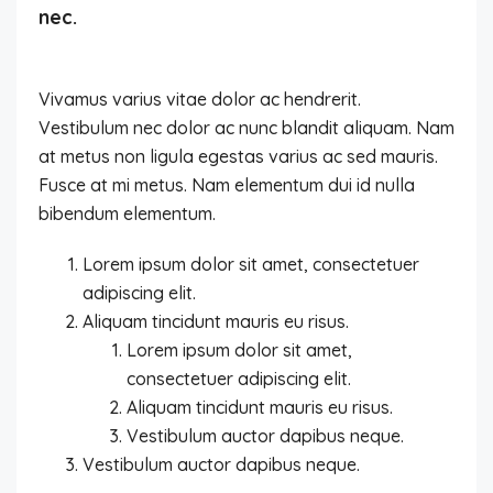
nec.
Vivamus varius vitae dolor ac hendrerit.
Vestibulum nec dolor ac nunc blandit aliquam. Nam
at metus non ligula egestas varius ac sed mauris.
Fusce at mi metus. Nam elementum dui id nulla
bibendum elementum.
Lorem ipsum dolor sit amet, consectetuer
adipiscing elit.
Aliquam tincidunt mauris eu risus.
Lorem ipsum dolor sit amet,
consectetuer adipiscing elit.
Aliquam tincidunt mauris eu risus.
Vestibulum auctor dapibus neque.
Vestibulum auctor dapibus neque.