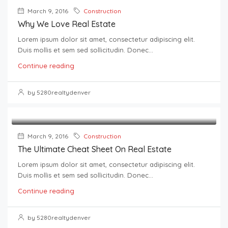
March 9, 2016
Construction
Why We Love Real Estate
Lorem ipsum dolor sit amet, consectetur adipiscing elit.
Duis mollis et sem sed sollicitudin. Donec...
Continue reading
by 5280realtydenver
March 9, 2016
Construction
The Ultimate Cheat Sheet On Real Estate
Lorem ipsum dolor sit amet, consectetur adipiscing elit.
Duis mollis et sem sed sollicitudin. Donec...
Continue reading
by 5280realtydenver