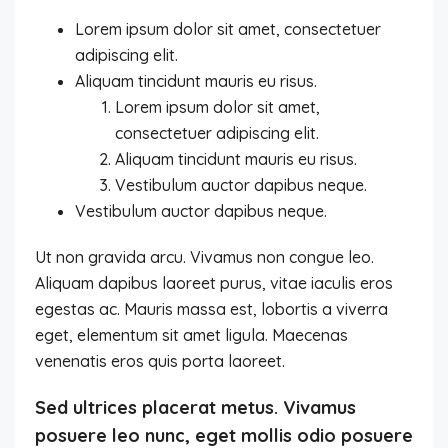
Lorem ipsum dolor sit amet, consectetuer
adipiscing elit.
Aliquam tincidunt mauris eu risus.
Lorem ipsum dolor sit amet,
consectetuer adipiscing elit.
Aliquam tincidunt mauris eu risus.
Vestibulum auctor dapibus neque.
Vestibulum auctor dapibus neque.
Ut non gravida arcu. Vivamus non congue leo.
Aliquam dapibus laoreet purus, vitae iaculis eros
egestas ac. Mauris massa est, lobortis a viverra
eget, elementum sit amet ligula. Maecenas
venenatis eros quis porta laoreet.
Sed ultrices placerat metus. Vivamus
posuere leo nunc, eget mollis odio posuere