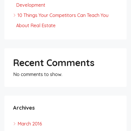
Development
10 Things Your Competitors Can Teach You
About Real Estate
Recent Comments
No comments to show.
Archives
March 2016