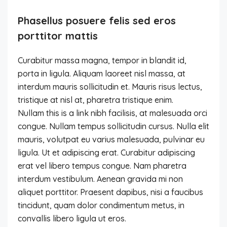
Phasellus posuere felis sed eros
porttitor mattis
Curabitur massa magna, tempor in blandit id,
porta in ligula. Aliquam laoreet nisl massa, at
interdum mauris sollicitudin et. Mauris risus lectus,
tristique at nisl at, pharetra tristique enim.
Nullam this is a link nibh facilisis, at malesuada orci
congue. Nullam tempus sollicitudin cursus. Nulla elit
mauris, volutpat eu varius malesuada, pulvinar eu
ligula. Ut et adipiscing erat. Curabitur adipiscing
erat vel libero tempus congue. Nam pharetra
interdum vestibulum. Aenean gravida mi non
aliquet porttitor. Praesent dapibus, nisi a faucibus
tincidunt, quam dolor condimentum metus, in
convallis libero ligula ut eros.