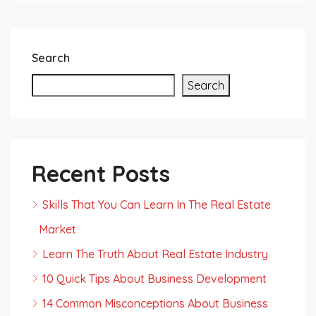
Search
Search
Recent Posts
Skills That You Can Learn In The Real Estate
Market
Learn The Truth About Real Estate Industry
10 Quick Tips About Business Development
14 Common Misconceptions About Business