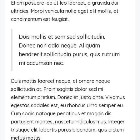
Etiam posuere leo ut leo laoreet, a gravida dui
ultricies. Morbi vehicula nulla eget elit mollis, at
condimentum est feugiat.
Duis mollis et sem sed sollicitudin.
Donec non odio neque. Aliquam
hendrerit sollicitudin purus, quis rutrum
mi accumsan nec.
Duis mattis laoreet neque, et ornare neque
sollicitudin at. Proin sagittis dolor sed mi
elementum pretium. Donec et justo ante. Vivamus
egestas sodales est, eu rhoncus urna semper eu.
Cum sociis natoque penatibus et magnis dis
parturient montes, nascetur ridiculus mus. Integer
tristique elit lobortis purus bibendum, quis dictum
metus mattis.